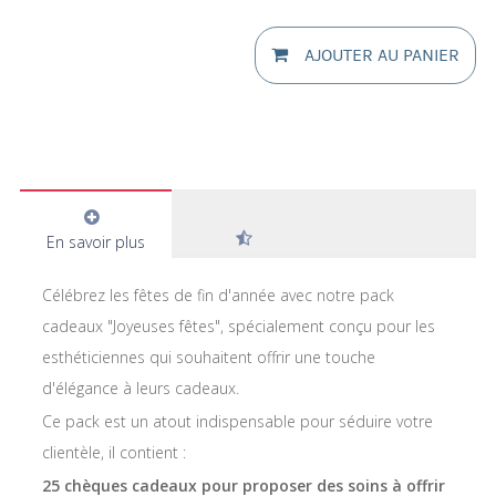
AJOUTER AU PANIER
En savoir plus
Célébrez les fêtes de fin d'année avec notre pack
cadeaux "Joyeuses fêtes", spécialement conçu pour les
esthéticiennes qui souhaitent offrir une touche
d'élégance à leurs cadeaux.
Ce pack est un atout indispensable pour séduire votre
clientèle, il contient :
25 chèques cadeaux pour proposer des soins à offrir