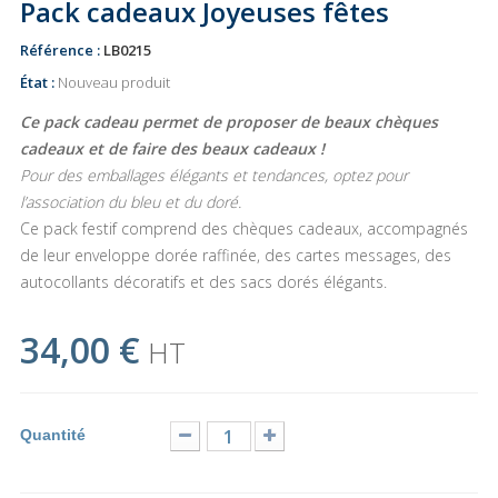
Pack cadeaux Joyeuses fêtes
Référence :
LB0215
État :
Nouveau produit
Ce pack cadeau permet de proposer de beaux chèques
cadeaux et de faire des beaux cadeaux !
Pour des emballages élégants et tendances, optez pour
l’association du bleu et du doré.
Ce pack festif comprend des chèques cadeaux, accompagnés
de leur enveloppe dorée raffinée, des cartes messages, des
autocollants décoratifs et des sacs dorés élégants.
34,00 €
HT
Quantité