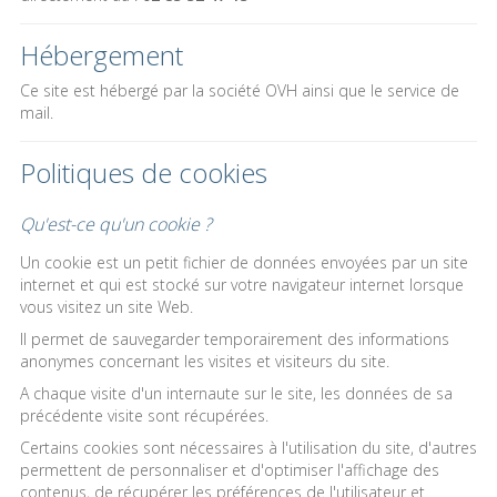
Hébergement
Ce site est hébergé par la société OVH ainsi que le service de
mail.
Politiques de cookies
Qu'est-ce qu'un cookie ?
Un cookie est un petit fichier de données envoyées par un site
internet et qui est stocké sur votre navigateur internet lorsque
vous visitez un site Web.
Il permet de sauvegarder temporairement des informations
anonymes concernant les visites et visiteurs du site.
A chaque visite d'un internaute sur le site, les données de sa
précédente visite sont récupérées.
Certains cookies sont nécessaires à l'utilisation du site, d'autres
permettent de personnaliser et d'optimiser l'affichage des
contenus, de récupérer les préférences de l'utilisateur et