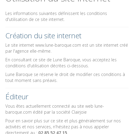
Les informations suivantes définissent les conditions
d'utilisation de ce site internet.
Création du site internet
Le site internet www.lune-baroque.com est un site internet créé
par l'agence elle-même.
En consultant ce site de Lune Baroque, vous acceptez les
conditions d'utilisation décrites ci-dessous.
Lune Baroque se réserve le droit de modifier ces conditions à
tout moment sans préavis.
Éditeur
Vous êtes actuellement connecté au site web lune-
baroque.com édité par la société Clairjoie
Pour en savoir plus sur ce site et plus généralement sur nos
activités et nos services, n'hésitez pas à nous appeler
directement au :
02 85 52 47 15