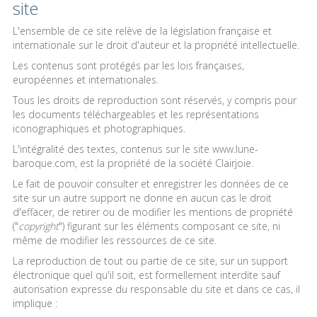
site
L'ensemble de ce site relève de la législation française et
internationale sur le droit d'auteur et la propriété intellectuelle.
Les contenus sont protégés par les lois françaises,
européennes et internationales.
Tous les droits de reproduction sont réservés, y compris pour
les documents téléchargeables et les représentations
iconographiques et photographiques.
L'intégralité des textes, contenus sur le site www.lune-
baroque.com, est la propriété de la société Clairjoie.
Le fait de pouvoir consulter et enregistrer les données de ce
site sur un autre support ne donne en aucun cas le droit
d'effacer, de retirer ou de modifier les mentions de propriété
("
copyright
") figurant sur les éléments composant ce site, ni
même de modifier les ressources de ce site.
La reproduction de tout ou partie de ce site, sur un support
électronique quel qu'il soit, est formellement interdite sauf
autorisation expresse du responsable du site et dans ce cas, il
implique :