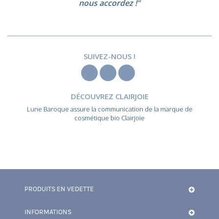
nous accordez !"
SUIVEZ-NOUS !
DÉCOUVREZ CLAIRJOIE
Lune Baroque assure la communication de la marque de
cosmétique bio Clairjoie
PRODUITS EN VEDETTE
INFORMATIONS