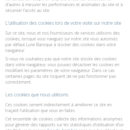
d'autres à mesurer les performances et anomalies du site et à
sécuriser l'accès au site.
L'utilisation des cookies lors de votre visite sur notre site
Sur ce site, nous et nos fournisseurs de services utilisons des
cookies, lorsque vous naviguez sur notre site vous autorisez
par défaut Lune Baroque à stocker des cookies dans votre
navigateur.
Si vous ne souhaitez pas que notre site stocke des cookies
dans votre navigateur, vous pouvez désactiver les cookies en
modifiant les paramètres de votre navigateur. Dans ce cas
certaines pages du site risquent de ne pas fonctionner pas
correctement.
Les cookies que nous utilisons
Ces cookies servent indirectement à améliorer ce site en
traçant l'utilisation que vous en faites.
Cet ensemble de cookies collecte des informations anonymes
pour générer des rapports sur les statistiques d'utilisation d'un