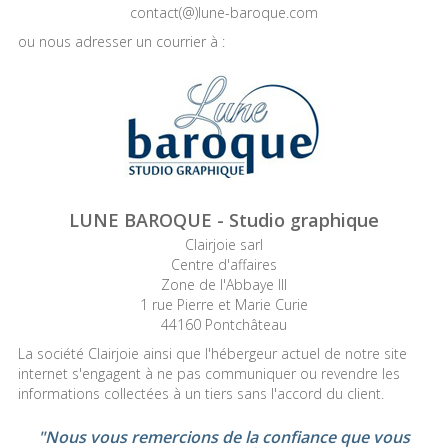
contact(@)lune-baroque.com
ou nous adresser un courrier à :
LUNE BAROQUE - Studio graphique
Clairjoie sarl
Centre d'affaires
Zone de l'Abbaye III
1 rue Pierre et Marie Curie
44160 Pontchâteau
La société Clairjoie ainsi que l'hébergeur actuel de notre site
internet s'engagent à ne pas communiquer ou revendre les
informations collectées à un tiers sans l'accord du client.
"Nous vous remercions de la confiance que vous