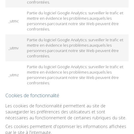
confrontées.
Partie du logiciel Google Analytics: surveiller le trafic et
mettre en évidence les problèmes auxquels les
_utmc
personnes parcourant notre site Web peuvent être
confrontées.
Partie du logiciel Google Analytics: surveiller le trafic et
mettre en évidence les problèmes auxquels les
_utmv
personnes parcourant notre site Web peuvent être
confrontées.
Partie du logiciel Google Analytics: surveiller le trafic et
mettre en évidence les problèmes auxquels les
_utmz
personnes parcourant notre site Web peuvent être
confrontées.
Cookies de fonctionnalité
Les cookies de fonctionnalité permettent au site de
sauvegarder les préférences des utilisateurs et sont
nécessaires au fonctionnement de certaines rubriques du site.
Ces cookies permettent d'optimiser les informations affichées
par le site à l'internaute.