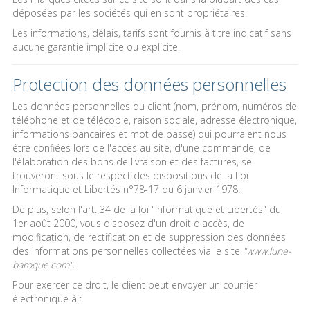
déposées par les sociétés qui en sont propriétaires.
Les informations, délais, tarifs sont fournis à titre indicatif sans
aucune garantie implicite ou explicite.
Protection des données personnelles
Les données personnelles du client (nom, prénom, numéros de
téléphone et de télécopie, raison sociale, adresse électronique,
informations bancaires et mot de passe) qui pourraient nous
être confiées lors de l'accès au site, d'une commande, de
l'élaboration des bons de livraison et des factures, se
trouveront sous le respect des dispositions de la Loi
Informatique et Libertés n°78-17 du 6 janvier 1978.
De plus, selon l'art. 34 de la loi "Informatique et Libertés" du
1er août 2000, vous disposez d'un droit d'accès, de
modification, de rectification et de suppression des données
des informations personnelles collectées via le site
"www.lune-
baroque.com"
.
Pour exercer ce droit, le client peut envoyer un courrier
électronique à :