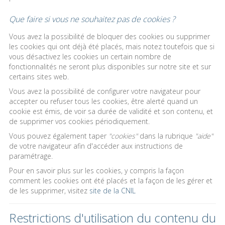
Que faire si vous ne souhaitez pas de cookies ?
Vous avez la possibilité de bloquer des cookies ou supprimer
les cookies qui ont déjà été placés, mais notez toutefois que si
vous désactivez les cookies un certain nombre de
fonctionnalités ne seront plus disponibles sur notre site et sur
certains sites web.
Vous avez la possibilité de configurer votre navigateur pour
accepter ou refuser tous les cookies, être alerté quand un
cookie est émis, de voir sa durée de validité et son contenu, et
de supprimer vos cookies périodiquement.
Vous pouvez également taper
"cookies"
dans la rubrique
"aide"
de votre navigateur afin d'accéder aux instructions de
paramétrage.
Pour en savoir plus sur les cookies, y compris la façon
comment les cookies ont été placés et la façon de les gérer et
de les supprimer, visitez
site de la CNIL
Restrictions d'utilisation du contenu du