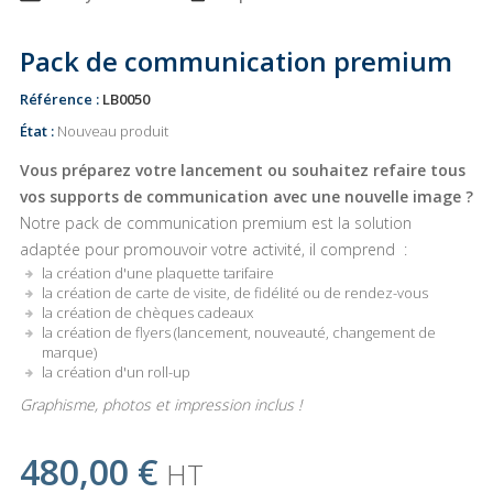
Pack de communication premium
Référence :
LB0050
État :
Nouveau produit
Vous préparez votre lancement ou souhaitez refaire tous
vos supports de communication avec une nouvelle image ?
Notre pack de communication premium est la solution
adaptée pour promouvoir votre activité, il comprend :
la création d'une plaquette tarifaire
la création de carte de visite, de fidélité ou de rendez-vous
la création de chèques cadeaux
la création de flyers (lancement, nouveauté, changement de
marque)
la création d'un roll-up
Graphisme, photos et impression inclus !
480,00 €
HT