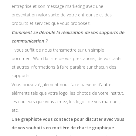
entreprise et son message marketing avec une
présentation valorisante de votre entreprise et des
produits et services que vous proposez.
Comment se déroule la réalisation de vos supports de
communication ?
Il vous suffit de nous transmettre sur un simple
document Word la liste de vos prestations, de vos tarifs
et autres informations à faire paraître sur chacun des
supports.
Vous pouvez également nous faire parvenir d'autres
éléments tels que votre logo, les photos de votre institut,
les couleurs que vous aimez, les logos de vos marques,
etc.
Une graphiste vous contacte pour discuter avec vous
de vos souhaits en matière de charte graphique.