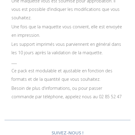
Une maquette vous est soumise pour approbation. Il
vous est possible d'indiquer les modifications que vous
souhaitez.
Une fois que la maquette vous convient, elle est envoyée
en impression.
Les support imprimés vous parviennent en général dans
les 10 jours après la validation de la maquette.
___
Ce pack est modulable et ajustable en fonction des
formats et de la quantité que vous souhaitez.
Besoin de plus d'informations, ou pour passer
commande par téléphone, appelez nous au 02 85 52 47
SUIVEZ-NOUS !