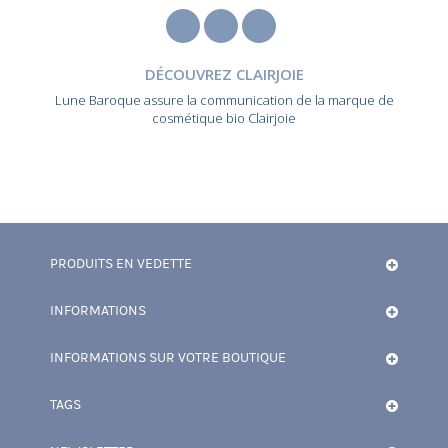
DÉCOUVREZ CLAIRJOIE
Lune Baroque assure la communication de la marque de
cosmétique bio Clairjoie
PRODUITS EN VEDETTE
INFORMATIONS
INFORMATIONS SUR VOTRE BOUTIQUE
TAGS