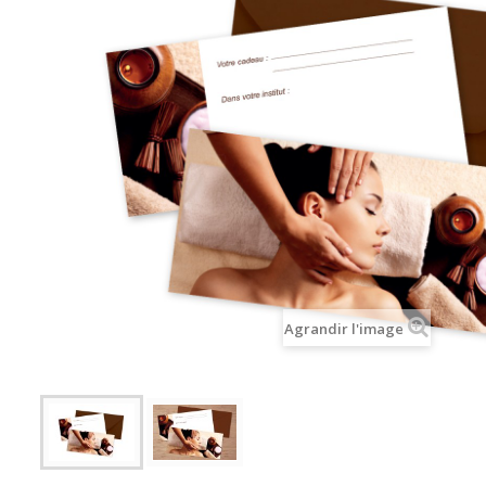
Agrandir l'image