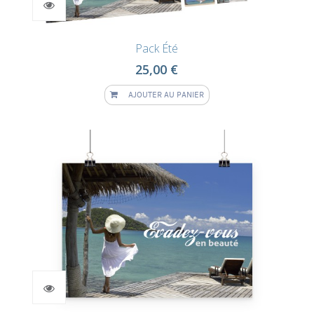
Pack Été
25,00 €
AJOUTER AU PANIER