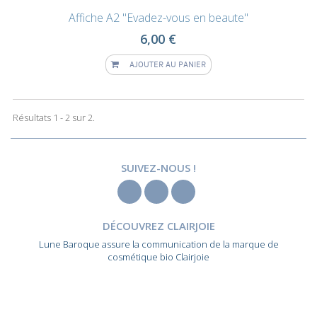
Affiche A2 "Evadez-vous en beaute"
6,00 €
AJOUTER AU PANIER
Résultats 1 - 2 sur 2.
SUIVEZ-NOUS !
DÉCOUVREZ CLAIRJOIE
Lune Baroque assure la communication de la marque de
cosmétique bio Clairjoie