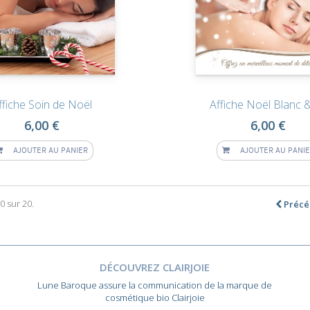
ffiche Soin de Noël
Affiche Noël Blanc 
6,00 €
6,00 €
AJOUTER AU PANIER
AJOUTER AU PANI
0 sur 20.
Précé
DÉCOUVREZ CLAIRJOIE
Lune Baroque assure la communication de la marque de
cosmétique bio Clairjoie