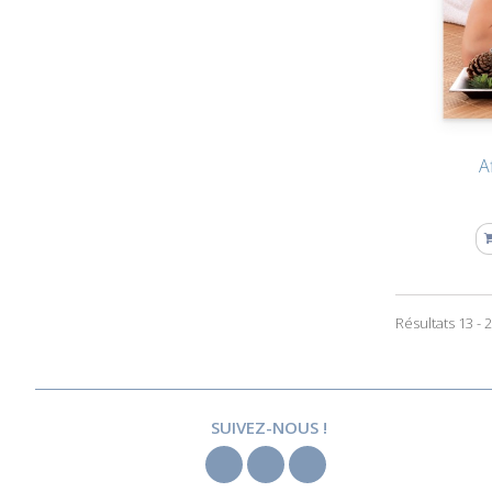
A
Résultats 13 - 2
SUIVEZ-NOUS !