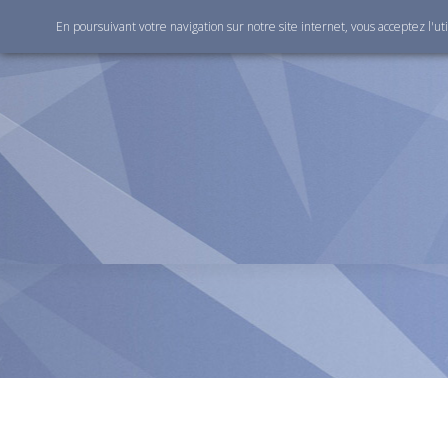
En poursuivant votre navigation sur notre site internet, vous acceptez l'ut