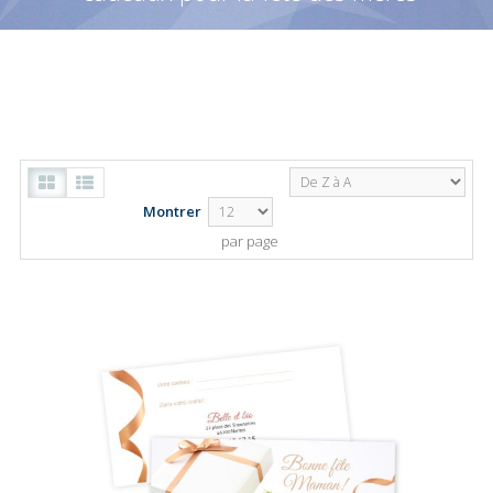
Montrer
par page